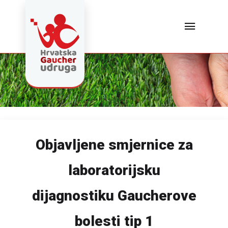
Objavljene smjernice za
laboratorijsku
dijagnostiku Gaucherove
bolesti tip 1